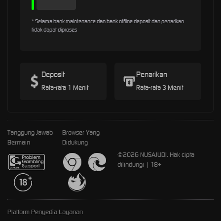
* Selama bank maintenance dan bank offline deposit dan penarikan
tidak dapat diproses
Deposit
Penarikan
Rata-rata 1 Menit
Rata-rata 3 Menit
Tanggung Jawab
Browser Yang
Bermain
Didukung
©2026 NUSAJUDI. Hak cipta
dilindungi | 18+
Platform Penyedia Layanan