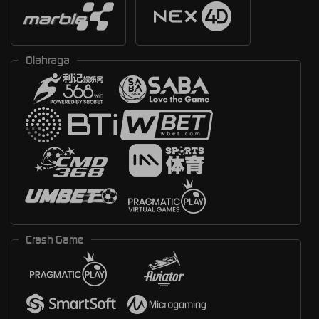
Olahraga
Crash Game