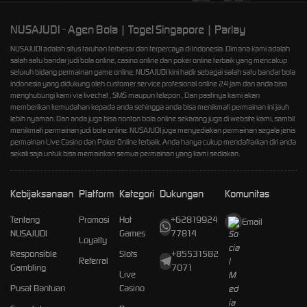
NUSAJUDI - Agen Bola | Togel Singapore | Parlay
NUSAJUDI adalah situs taruhan terbesar dan terpercaya di Indonesia. Dimana kami adalah
salah satu bandar judi bola online, casino online dan poker online terbaik yang mencakup
seluruh bidang permainan game online. NUSAJUDI kini hadir sebagai salah satu bandar bola
indonesia yang didukung oleh customer service profesional online 24 jam dan anda bisa
menghubungi kami via livechat , SMS maupun telepon , Dan pastinya kami akan
memberikan kemudahan kepada anda sehingga anda bisa menikmati permainan ini jauh
lebih nyaman. Dan anda juga bisa nonton bola online sekarang juga di website kami, sambil
menikmati permainan judi bola online. NUSAJUDI juga menyediakan permainan segala jenis
permainan Live Casino dan Poker Online terbaik. Anda hanya cukup mendaftarkan diri anda
sekali saja untuk bisa memainkan semua permainan yang kami sediakan.
Kebijaksanaan
Platform
Kategori
Dukungan
Komunitas
Tentang
Promosi
Hot
+62819924
Email
NUSAJUDI
Games
77814
Loyalty
Responsible
Slots
+85531582
Referral
Gambling
7071
Live
Pusat Bantuan
Casino