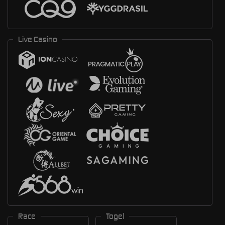
Live Casino
Race
Togel