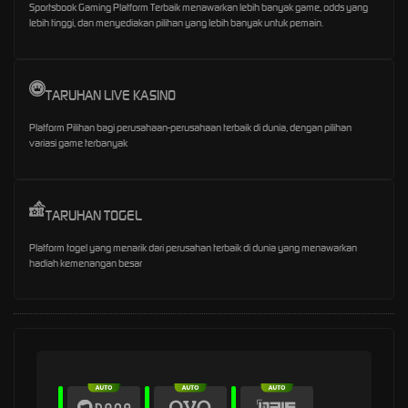
Sportsbook Gaming Platform Terbaik menawarkan lebih banyak game, odds yang
lebih tinggi, dan menyediakan pilihan yang lebih banyak untuk pemain.
TARUHAN LIVE KASINO
Platform Pilihan bagi perusahaan-perusahaan terbaik di dunia, dengan pilihan
variasi game terbanyak
TARUHAN TOGEL
Platform togel yang menarik dari perusahan terbaik di dunia yang menawarkan
hadiah kemenangan besar