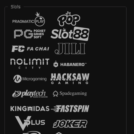
Slots