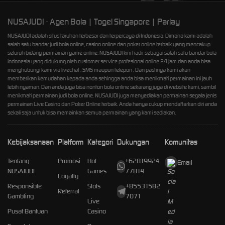
NUSAJUDI - Agen Bola | Togel Singapore | Parlay
NUSAJUDI adalah situs taruhan terbesar dan terpercaya di Indonesia. Dimana kami adalah
salah satu bandar judi bola online, casino online dan poker online terbaik yang mencakup
seluruh bidang permainan game online. NUSAJUDI kini hadir sebagai salah satu bandar bola
indonesia yang didukung oleh customer service profesional online 24 jam dan anda bisa
menghubungi kami via livechat , SMS maupun telepon , Dan pastinya kami akan
memberikan kemudahan kepada anda sehingga anda bisa menikmati permainan ini jauh
lebih nyaman. Dan anda juga bisa nonton bola online sekarang juga di website kami, sambil
menikmati permainan judi bola online. NUSAJUDI juga menyediakan permainan segala jenis
permainan Live Casino dan Poker Online terbaik. Anda hanya cukup mendaftarkan diri anda
sekali saja untuk bisa memainkan semua permainan yang kami sediakan.
Kebijaksanaan
Platform
Kategori
Dukungan
Komunitas
Tentang
Promosi
Hot
+62819924
Email
NUSAJUDI
Games
77814
Loyalty
Responsible
Slots
+85531582
Referral
Gambling
7071
Live
Pusat Bantuan
Casino